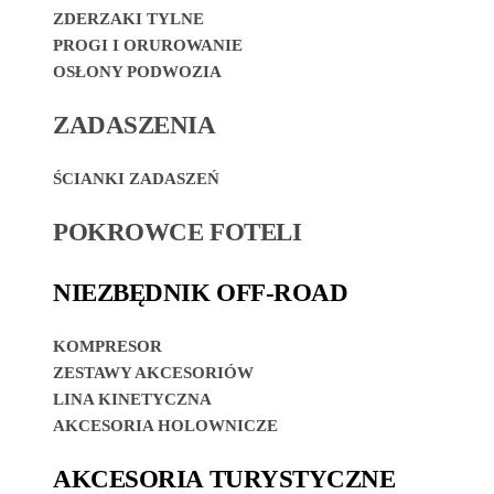
ZDERZAKI TYLNE
PROGI I ORUROWANIE
OSŁONY PODWOZIA
ZADASZENIA
ŚCIANKI ZADASZEŃ
POKROWCE FOTELI
NIEZBĘDNIK OFF-ROAD
KOMPRESOR
ZESTAWY AKCESORIÓW
LINA KINETYCZNA
AKCESORIA HOLOWNICZE
AKCESORIA TURYSTYCZNE