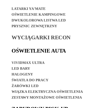
LATARKI YA'MATE
OŚWIETLENIE KAMPINGOWE
DWUKOLOROWA LISTWA LED
PRYSZNIC ZEWNĘTRZNY
WYCIĄGARKI RECON
OŚWIETLENIE AUTA
VIVIDMAX ULTRA
LED BARY
HALOGENY
ŚWIATŁA DO PRACY
ŻARÓWKI LED
WIĄZKA ELEKTRYCZNA OŚWIETLENIA
ZESTAWY MONTAŻOWE OŚWIETLENIA