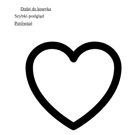
Dodaj do koszyka
Szybki podgląd
Porównaj