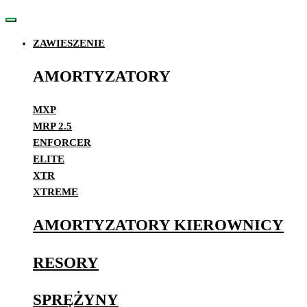
ZAWIESZENIE
AMORTYZATORY
MXP
MRP 2.5
ENFORCER
ELITE
XTR
XTREME
AMORTYZATORY KIEROWNICY
RESORY
SPRĘŻYNY