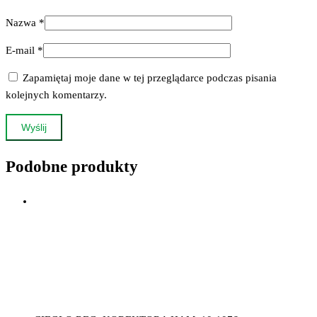
Nazwa
*
E-mail
*
Zapamiętaj moje dane w tej przeglądarce podczas pisania
kolejnych komentarzy.
Podobne produkty