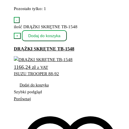
Pozostało tylko: 1
-
ilość DRĄŻKI SKRĘTNE TB-1548
Dodaj do koszyka
+
DRĄŻKI SKRĘTNE TB-1548
1166,24
zł
z VAT
ISUZU TROOPER 88-92
Dodaj do koszyka
Szybki podgląd
Porównaj