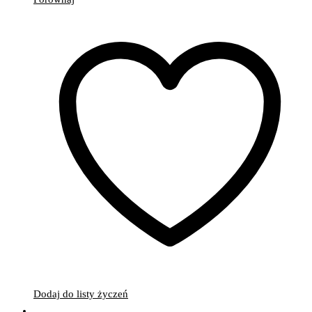
Dodaj do listy życzeń