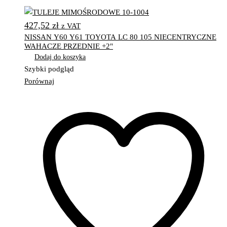
427,52
zł
z VAT
NISSAN Y60 Y61 TOYOTA LC 80 105 NIECENTRYCZNE
WAHACZE PRZEDNIE +2"
Dodaj do koszyka
Szybki podgląd
Porównaj