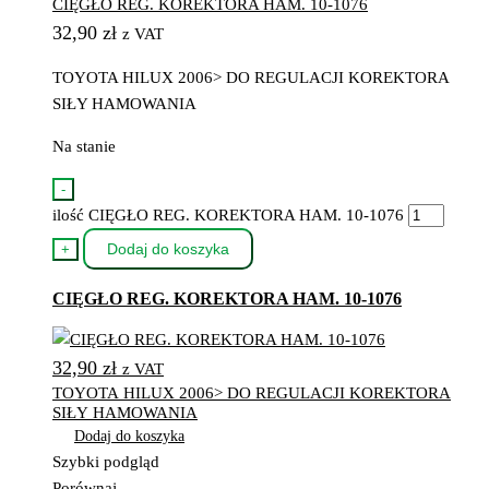
CIĘGŁO REG. KOREKTORA HAM. 10-1076
32,90
zł
z VAT
TOYOTA HILUX 2006> DO REGULACJI KOREKTORA
SIŁY HAMOWANIA
Na stanie
-
ilość CIĘGŁO REG. KOREKTORA HAM. 10-1076
Dodaj do koszyka
+
CIĘGŁO REG. KOREKTORA HAM. 10-1076
32,90
zł
z VAT
TOYOTA HILUX 2006> DO REGULACJI KOREKTORA
SIŁY HAMOWANIA
Dodaj do koszyka
Szybki podgląd
Porównaj