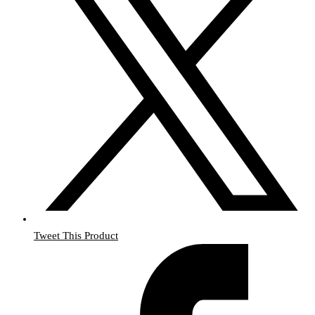
Tweet This Product