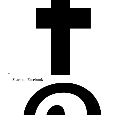
Share on Facebook