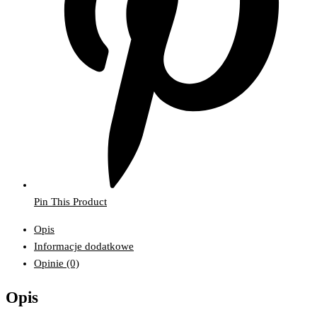
Pin This Product
Opis
Informacje dodatkowe
Opinie (0)
Opis