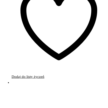
Dodaj do listy życzeń