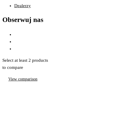
Dealerzy
Obserwuj nas
Select at least 2 products
to compare
View comparison