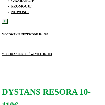
GWARANCJE
PROMOCJE
NOWOŚCI
X
MOCOWANIE PRZEWODU 10-1080
MOCOWANIE REG. ŚWIATEŁ 10-1103
DYSTANS RESORA 10-