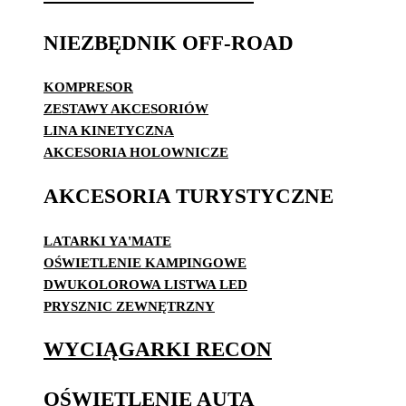
NIEZBĘDNIK OFF-ROAD
KOMPRESOR
ZESTAWY AKCESORIÓW
LINA KINETYCZNA
AKCESORIA HOLOWNICZE
AKCESORIA TURYSTYCZNE
LATARKI YA'MATE
OŚWIETLENIE KAMPINGOWE
DWUKOLOROWA LISTWA LED
PRYSZNIC ZEWNĘTRZNY
WYCIĄGARKI RECON
OŚWIETLENIE AUTA