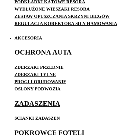
PODKŁADKI KĄTOWE RESORA
WYDŁUŻONE WIESZAKI RESORA
ZESTAW OPUSZCZANIA SKRZYNI BIEGÓW
REGULACJA KOREKTORA SIŁY HAMOWANIA
AKCESORIA
OCHRONA AUTA
ZDERZAKI PRZEDNIE
ZDERZAKI TYLNE
PROGI I ORUROWANIE
OSŁONY PODWOZIA
ZADASZENIA
ŚCIANKI ZADASZEŃ
POKROWCE FOTELI