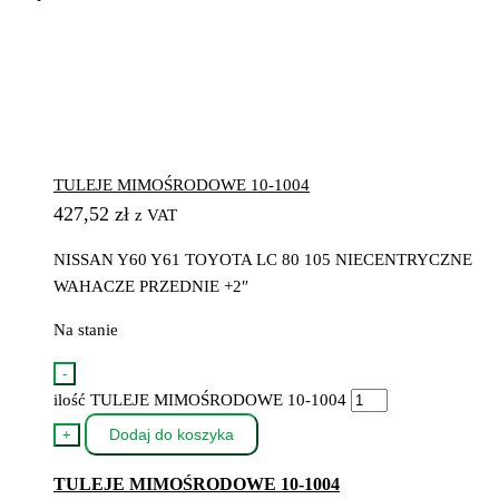
TULEJE MIMOŚRODOWE 10-1004
427,52
zł
z VAT
NISSAN Y60 Y61 TOYOTA LC 80 105 NIECENTRYCZNE
WAHACZE PRZEDNIE +2″
Na stanie
-
ilość TULEJE MIMOŚRODOWE 10-1004
Dodaj do koszyka
+
TULEJE MIMOŚRODOWE 10-1004