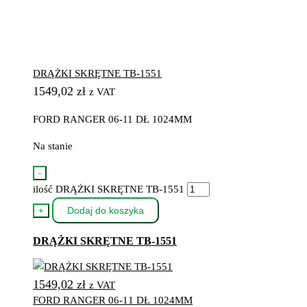
DRĄŻKI SKRĘTNE TB-1551
1549,02
zł
z VAT
FORD RANGER 06-11 DŁ 1024MM
Na stanie
-
ilość DRĄŻKI SKRĘTNE TB-1551
Dodaj do koszyka
+
DRĄŻKI SKRĘTNE TB-1551
1549,02
zł
z VAT
FORD RANGER 06-11 DŁ 1024MM