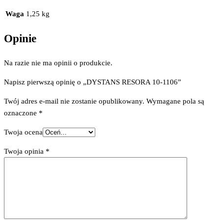
Waga
1,25 kg
Opinie
Na razie nie ma opinii o produkcie.
Napisz pierwszą opinię o „DYSTANS RESORA 10-1106”
Twój adres e-mail nie zostanie opublikowany.
Wymagane pola są
oznaczone
*
Twoja ocena
Twoja opinia
*